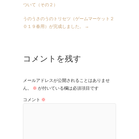
ついて（その２）
うのうさのうのトリセツ（ゲームマーケット２
０１９春用）が完成しました。
→
コメントを残す
メールアドレスが公開されることはありませ
ん。
※
が付いている欄は必須項目です
コメント
※