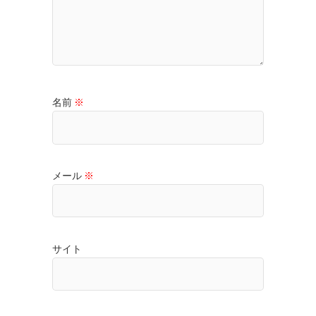
名前
※
メール
※
サイト