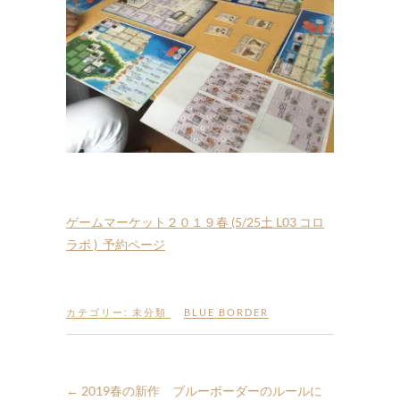
ゲームマーケット２０１９春 (5/25土 L03 コロ
ラボ ) 予約ページ
カテゴリー:
未分類
BLUE BORDER
←
2019春の新作 ブルーボーダーのルールに