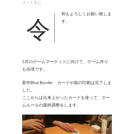
メントなし
令和もよろしくお願い致しま
す。
5月のゲームマーケットに向けて、ゲーム作り
も佳境です。
新作Blue Border カードや箱の印刷は完了しま
した。
ここからは出来上がったカードを使って、ゲー
ムルールの最終調整をします。