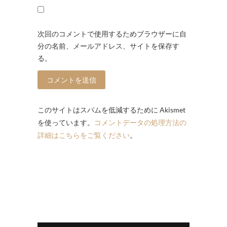
次回のコメントで使用するためブラウザーに自
分の名前、メールアドレス、サイトを保存す
る。
このサイトはスパムを低減するために Akismet
を使っています。
コメントデータの処理方法の
詳細はこちらをご覧ください
。