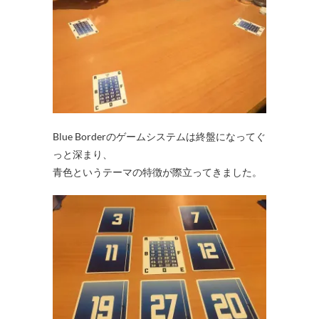
Blue Borderのゲームシステムは終盤になってぐ
っと深まり、
青色というテーマの特徴が際立ってきました。