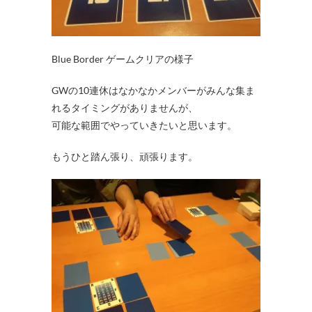
Blue Border ゲームクリアの様子
GWの10連休はなかなかメンバーがみんな集ま
れるタイミングがありませんが、
可能な範囲でやっていきたいと思います。
もうひと踏ん張り、頑張ります。